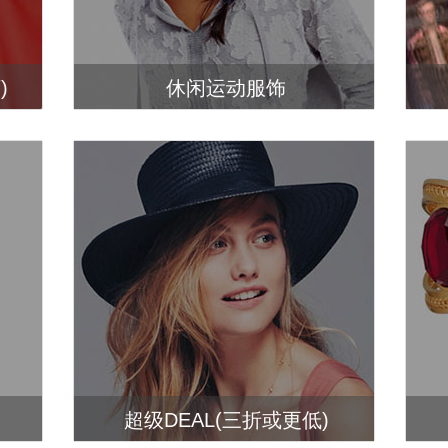
)
休闲运动服饰
超级DEAL(三折或更低)