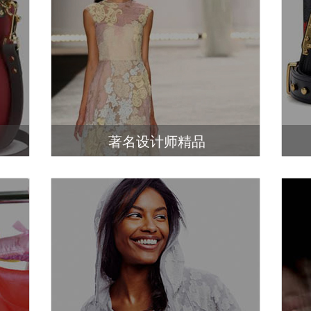
著名设计师精品