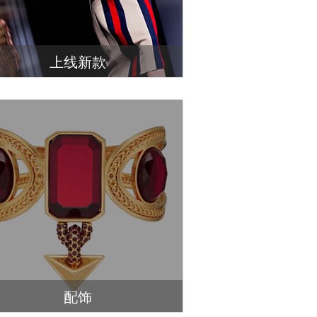
上线新款
配饰