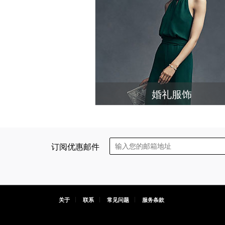
婚礼服饰
订阅优惠邮件
关于
联系
常见问题
服务条款