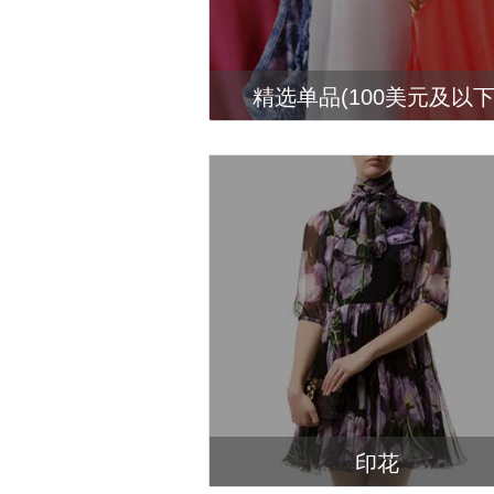
精选单品(100美元及以下
印花