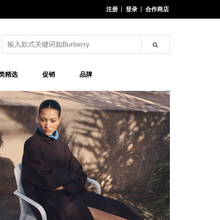
注册
登录
合作商店
类精选
促销
品牌