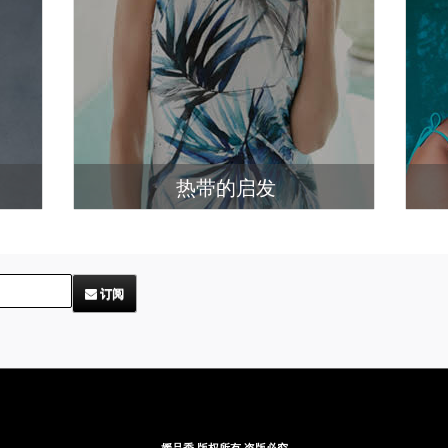
热带的启发
订阅