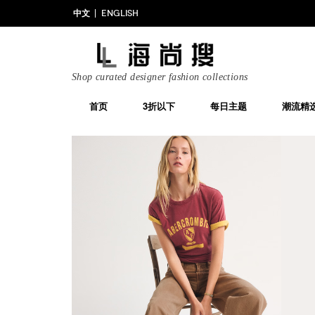
中文
ENGLISH
Shop curated designer fashion collections
首页
3折以下
每日主题
潮流精