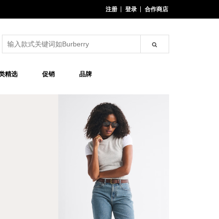
注册
登录
合作商店
类精选
促销
品牌